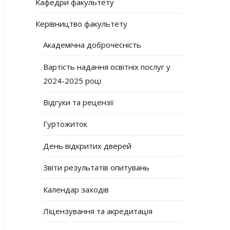
Кафедри факультету
Керівництво факультету
Академічна доброчесність
Вартість надання освітніх послуг у
2024-2025 році
Відгуки та рецензії
Гуртожиток
День відкритих дверей
Звіти результатів опитувань
Календар заходів
Ліцензування та акредитація