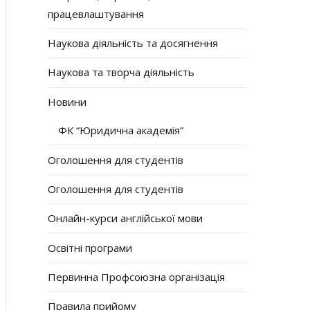
працевлаштування
Наукова діяльність та досягнення
Наукова та творча діяльність
Новини
ФК “Юридична академія”
Оголошення для студентів
Оголошення для студентів
Онлайн-курси англійської мови
Освітні програми
Первинна Профсоюзна організація
Правила прийому