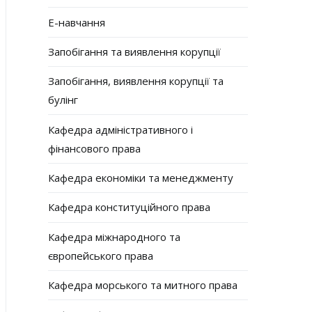
Е-навчання
Запобігання та виявлення корупції
Запобігання, виявлення корупції та
булінг
Кафедра адміністративного і
фінансового права
Кафедра економіки та менеджменту
Кафедра конституційного права
Кафедра міжнародного та
європейського права
Кафедра морського та митного права