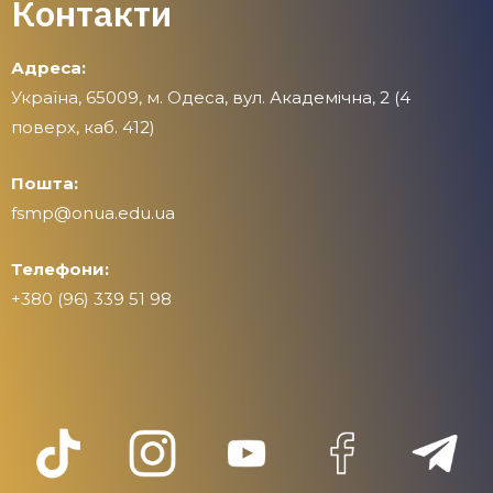
Контакти
Адреса:
Україна, 65009, м. Одеса, вул. Академічна, 2 (4
поверх, каб. 412)
Пошта:
fsmp@onua.edu.ua
Телефони:
+380 (96) 339 51 98